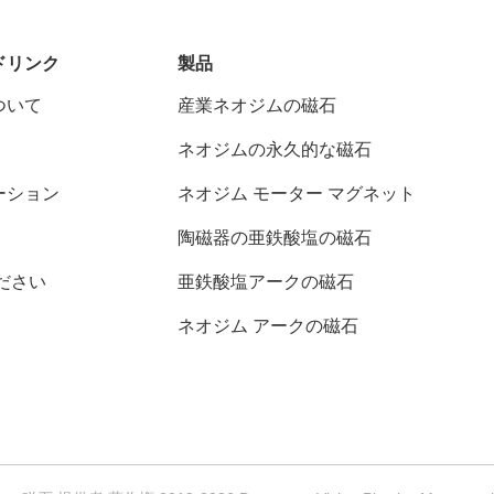
ドリンク
製品
ついて
産業ネオジムの磁石
ネオジムの永久的な磁石
ーション
ネオジム モーター マグネット
陶磁器の亜鉄酸塩の磁石
ださい
亜鉄酸塩アークの磁石
ネオジム アークの磁石