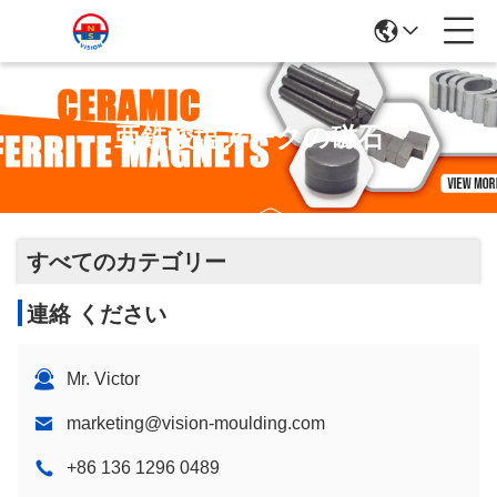
亜鉄酸塩アークの磁石
すべてのカテゴリー
連絡 ください
Mr. Victor
marketing@vision-moulding.com
+86 136 1296 0489