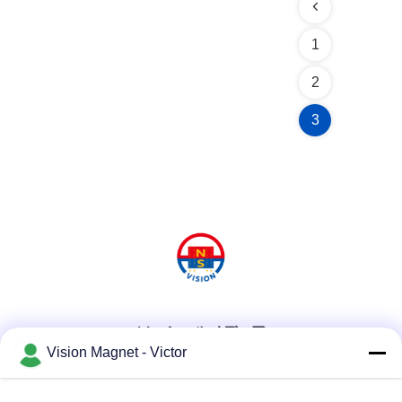
1
2
3
ソーシャルメディア
Vision Magnet - Victor