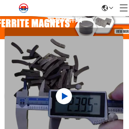
製品の詳細