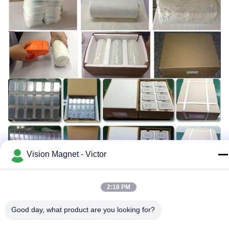
Vision Magnet - Victor
2:18 PM
Good day, what product are you looking for?