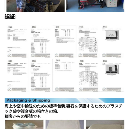
認証:
海上や空中輸送のための標準包装,磁石を保護するためのプラスチ
ック袋や複合板の箱付きの箱.
顧客からの要請でも