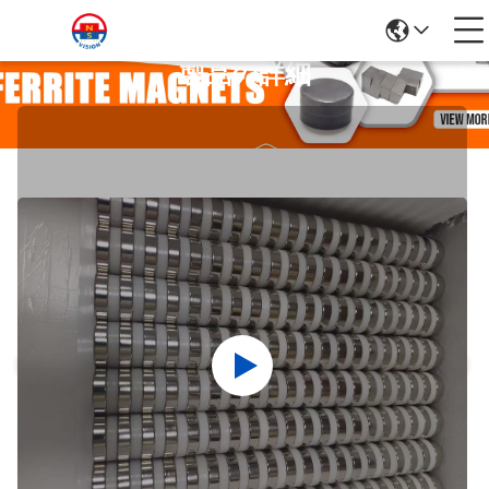
製品の詳細