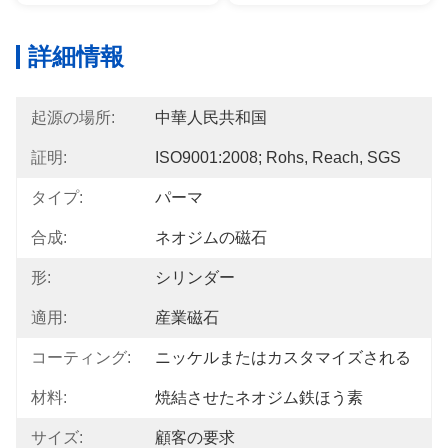
詳細情報
起源の場所:
中華人民共和国
証明:
ISO9001:2008; Rohs, Reach, SGS
タイプ:
パーマ
合成:
ネオジムの磁石
形:
シリンダー
適用:
産業磁石
コーティング:
ニッケルまたはカスタマイズされる
材料:
焼結させたネオジム鉄ほう素
サイズ:
顧客の要求