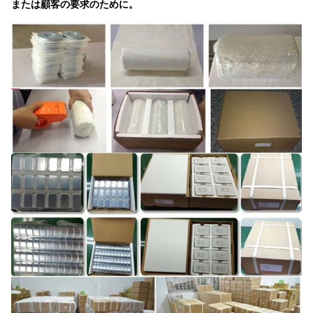
または顧客の要求のために。