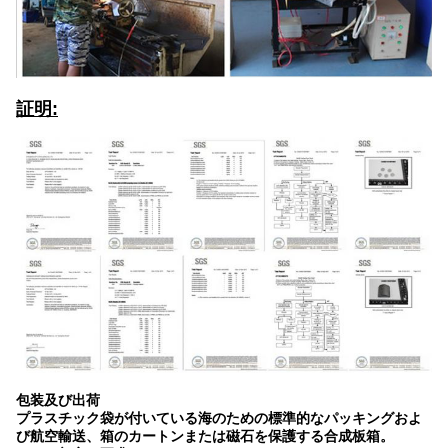
証明:
包装及び出荷
プラスチック袋が付いている海のための標準的なパッキングおよ
び航空輸送、箱のカートンまたは磁石を保護する合成板箱。