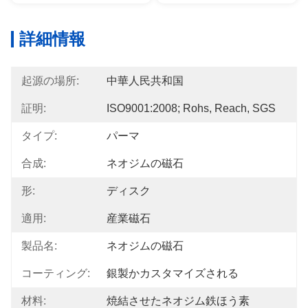
詳細情報
起源の場所:
中華人民共和国
証明:
ISO9001:2008; Rohs, Reach, SGS
タイプ:
パーマ
合成:
ネオジムの磁石
形:
ディスク
適用:
産業磁石
製品名:
ネオジムの磁石
コーティング:
銀製かカスタマイズされる
材料:
焼結させたネオジム鉄ほう素