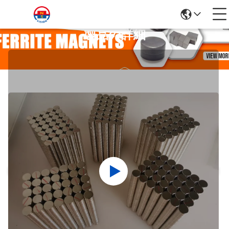
製品の詳細