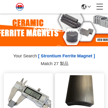
Search Results
Your Search
[ Strontium Ferrite Magnet ]
Match 27 製品